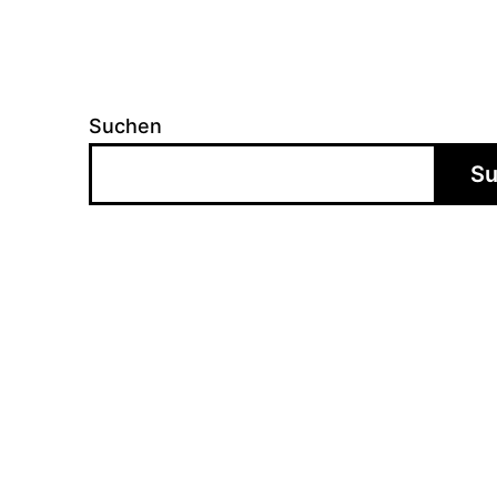
Suchen
S