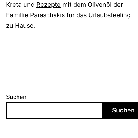
Kreta und
Rezepte
mit dem Olivenöl der
Famillie Paraschakis für das Urlaubsfeeling
zu Hause.
Suchen
Suchen